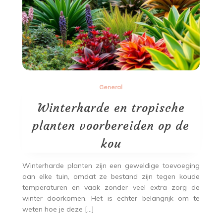
General
Winterharde en tropische
planten voorbereiden op de
kou
Winterharde planten zijn een geweldige toevoeging
aan elke tuin, omdat ze bestand zijn tegen koude
temperaturen en vaak zonder veel extra zorg de
winter doorkomen. Het is echter belangrijk om te
weten hoe je deze […]