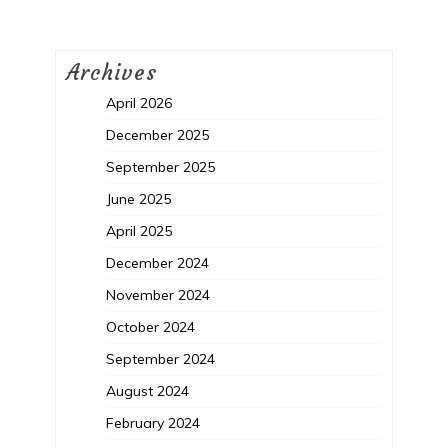
Archives
April 2026
December 2025
September 2025
June 2025
April 2025
December 2024
November 2024
October 2024
September 2024
August 2024
February 2024