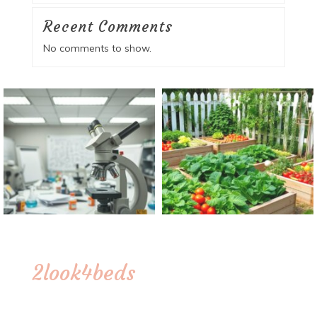
Recent Comments
No comments to show.
2look4beds