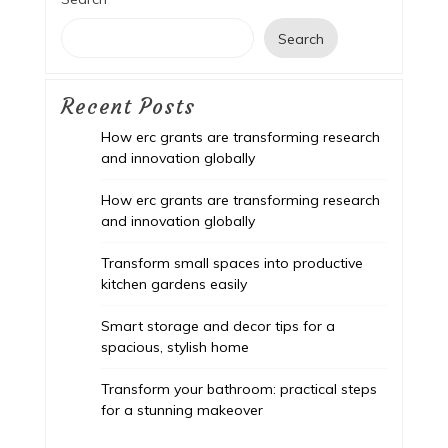
Search
Recent Posts
How erc grants are transforming research
and innovation globally
How erc grants are transforming research
and innovation globally
Transform small spaces into productive
kitchen gardens easily
Smart storage and decor tips for a
spacious, stylish home
Transform your bathroom: practical steps
for a stunning makeover