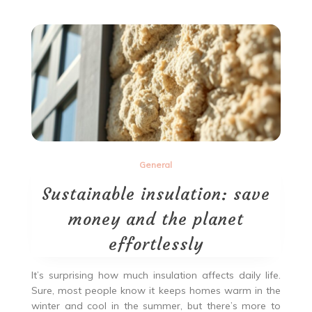
General
Sustainable insulation: save
money and the planet
effortlessly
It’s surprising how much insulation affects daily life.
Sure, most people know it keeps homes warm in the
winter and cool in the summer, but there’s more to