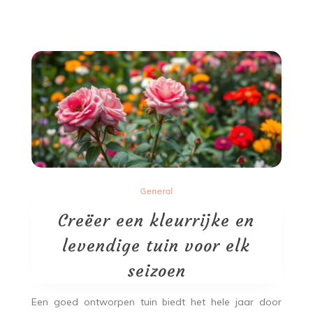
General
Creëer een kleurrijke en
levendige tuin voor elk
seizoen
Een goed ontworpen tuin biedt het hele jaar door