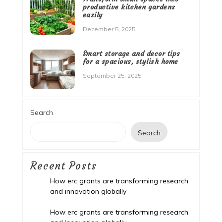
productive kitchen gardens
easily
December 5, 2025
Smart storage and decor tips
for a spacious, stylish home
September 25, 2025
Search
Search
Recent Posts
How erc grants are transforming research
and innovation globally
How erc grants are transforming research