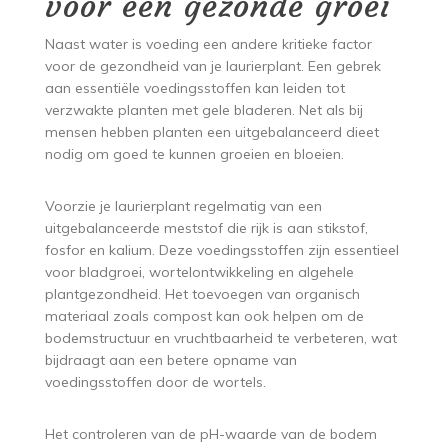
voor een gezonde groei
Naast water is voeding een andere kritieke factor
voor de gezondheid van je laurierplant. Een gebrek
aan essentiële voedingsstoffen kan leiden tot
verzwakte planten met gele bladeren. Net als bij
mensen hebben planten een uitgebalanceerd dieet
nodig om goed te kunnen groeien en bloeien.
Voorzie je laurierplant regelmatig van een
uitgebalanceerde meststof die rijk is aan stikstof,
fosfor en kalium. Deze voedingsstoffen zijn essentieel
voor bladgroei, wortelontwikkeling en algehele
plantgezondheid. Het toevoegen van organisch
materiaal zoals compost kan ook helpen om de
bodemstructuur en vruchtbaarheid te verbeteren, wat
bijdraagt aan een betere opname van
voedingsstoffen door de wortels.
Het controleren van de pH-waarde van de bodem