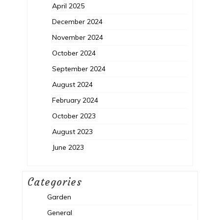
April 2025
December 2024
November 2024
October 2024
September 2024
August 2024
February 2024
October 2023
August 2023
June 2023
Categories
Garden
General