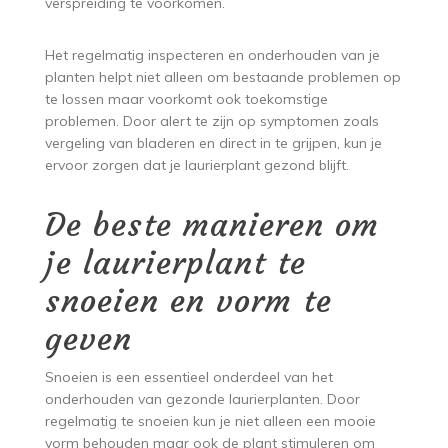
verspreiding te voorkomen.
Het regelmatig inspecteren en onderhouden van je
planten helpt niet alleen om bestaande problemen op
te lossen maar voorkomt ook toekomstige
problemen. Door alert te zijn op symptomen zoals
vergeling van bladeren en direct in te grijpen, kun je
ervoor zorgen dat je laurierplant gezond blijft.
De beste manieren om
je laurierplant te
snoeien en vorm te
geven
Snoeien is een essentieel onderdeel van het
onderhouden van gezonde laurierplanten. Door
regelmatig te snoeien kun je niet alleen een mooie
vorm behouden maar ook de plant stimuleren om