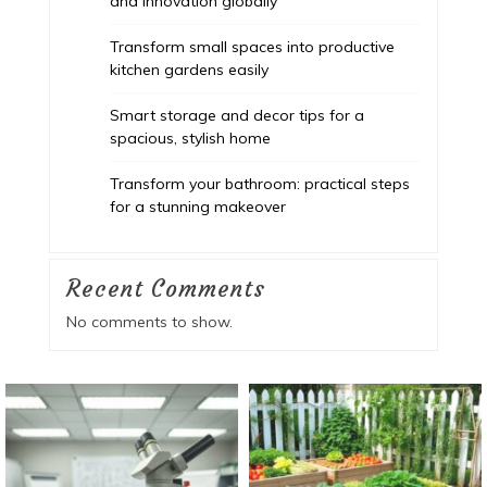
and innovation globally
Transform small spaces into productive
kitchen gardens easily
Smart storage and decor tips for a
spacious, stylish home
Transform your bathroom: practical steps
for a stunning makeover
Recent Comments
No comments to show.