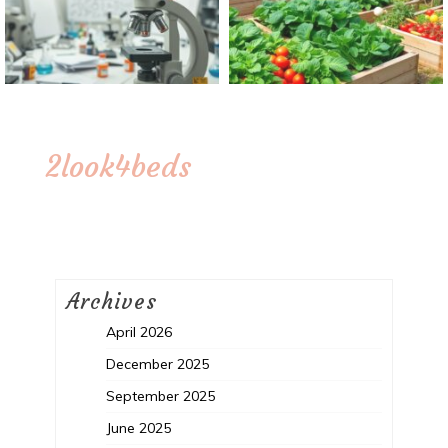
2look4beds
Archives
April 2026
December 2025
September 2025
June 2025