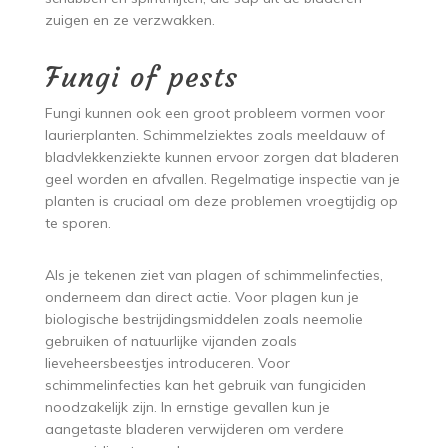
zuigen en ze verzwakken.
Fungi of pests
Fungi kunnen ook een groot probleem vormen voor
laurierplanten. Schimmelziektes zoals meeldauw of
bladvlekkenziekte kunnen ervoor zorgen dat bladeren
geel worden en afvallen. Regelmatige inspectie van je
planten is cruciaal om deze problemen vroegtijdig op
te sporen.
Als je tekenen ziet van plagen of schimmelinfecties,
onderneem dan direct actie. Voor plagen kun je
biologische bestrijdingsmiddelen zoals neemolie
gebruiken of natuurlijke vijanden zoals
lieveheersbeestjes introduceren. Voor
schimmelinfecties kan het gebruik van fungiciden
noodzakelijk zijn. In ernstige gevallen kun je
aangetaste bladeren verwijderen om verdere